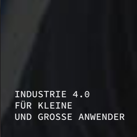
INDUSTRIE 4.0
FÜR KLEINE
UND GROSSE ANWENDER