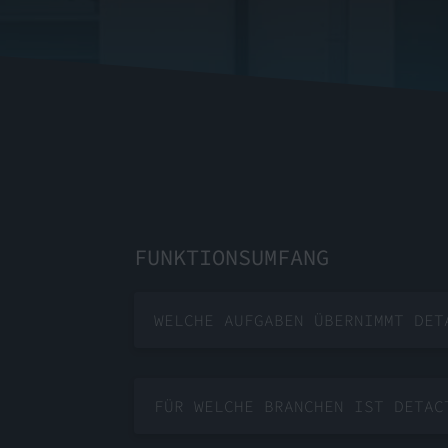
FUNKTIONSUMFANG
WELCHE AUFGABEN ÜBERNIMMT DET
FÜR WELCHE BRANCHEN IST DETAC