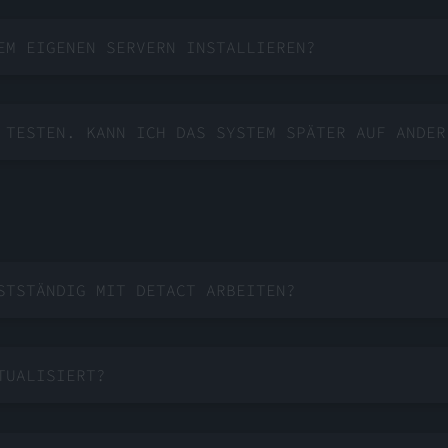
EM EIGENEN SERVERN INSTALLIEREN?
 TESTEN. KANN ICH DAS SYSTEM SPÄTER AUF ANDER
STSTÄNDIG MIT DETACT ARBEITEN?
TUALISIERT?