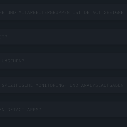
HE UND MITARBEITERGRUPPEN IST DETACT GEEIGNET
CT?
 UMGEHEN?
 SPEZIFISCHE MONITORING- UND ANALYSEAUFGABEN 
EN DETACT APPS?