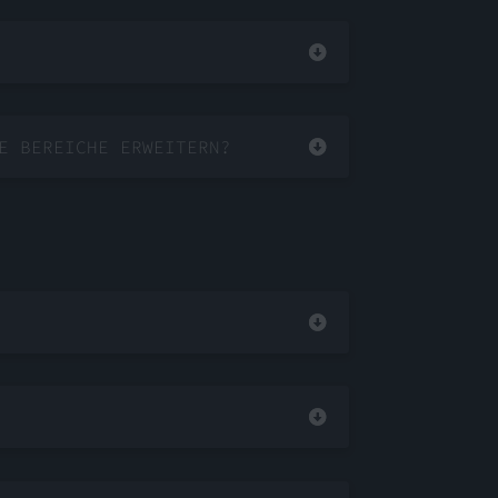
E BEREICHE ERWEITERN?