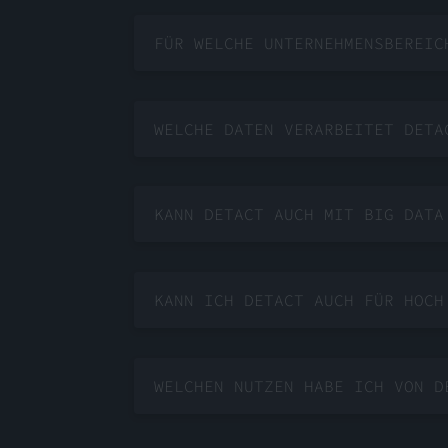
FÜR WELCHE UNTERNEHMENSBEREIC
WELCHE DATEN VERARBEITET DETA
KANN DETACT AUCH MIT BIG DATA
KANN ICH DETACT AUCH FÜR HOCH
WELCHEN NUTZEN HABE ICH VON D