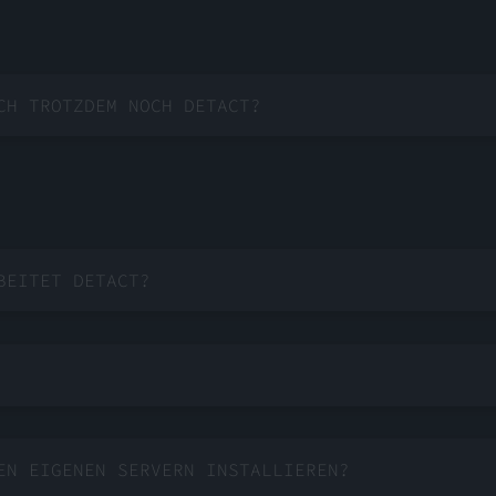
CH TROTZDEM NOCH DETACT?
BEITET DETACT?
EN EIGENEN SERVERN INSTALLIEREN?