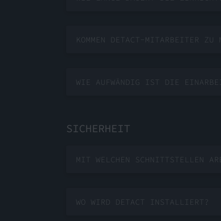
KOMMEN DETACT-MITARBEITER ZU 
WIE AUFWÄNDIG IST DIE EINARBE
SICHERHEIT
MIT WELCHEN SCHNITTSTELLEN AR
WO WIRD DETACT INSTALLIERT?