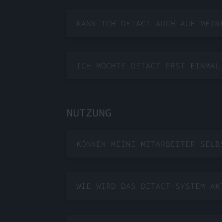
KANN ICH DETACT AUCH AUF MEIN
ICH MÖCHTE DETACT ERST EINMAL
NUTZUNG
KÖNNEN MEINE MITARBEITER SELB
WIE WIRD DAS DETACT-SYSTEM AK