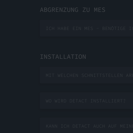
ABGRENZUNG ZU MES
ICH HABE EIN MES - BENÖTIGE I
INSTALLATION
MIT WELCHEN SCHNITTSTELLEN AR
WO WIRD DETACT INSTALLIERT?
KANN ICH DETACT AUCH AUF MEIN