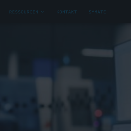
RESSOURCEN
KONTAKT
SYMATE