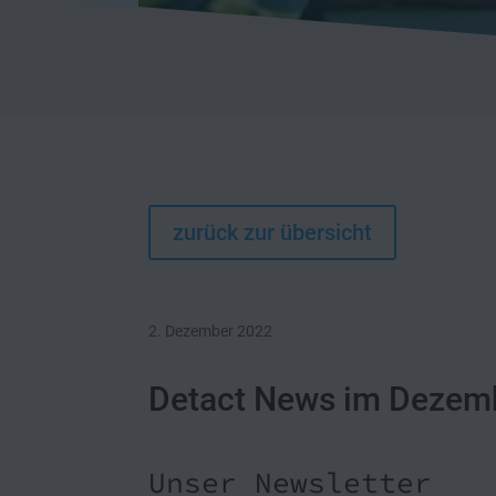
zurück zur übersicht
2. Dezember 2022
Detact News im Dezem
Unser Newsletter