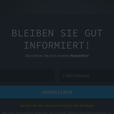
BLEIBEN SIE GUT
INFORMIERT!
Abonnieren Sie jetzt unseren
Newsletter
!
ABONNIEREN
Sie können das Abonnement jederzeit kündigen
Mit dem Abonnieren stimmen Sie unserer Datenschutzbestimmung zu.