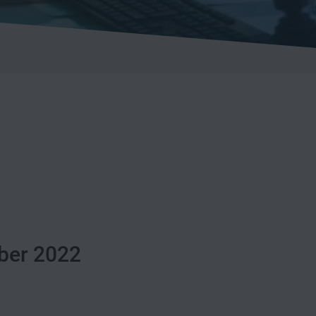
ber 2022