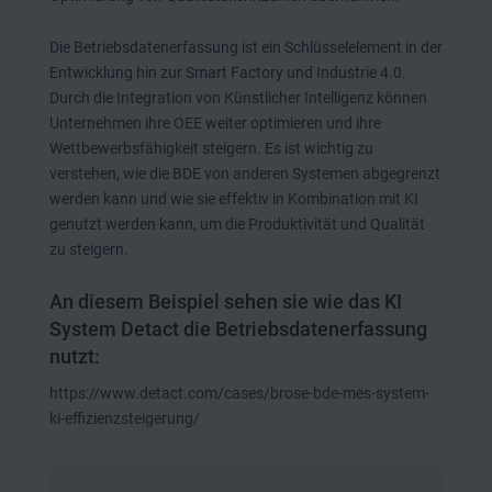
Die Betriebsdatenerfassung ist ein Schlüsselelement in der
Entwicklung hin zur Smart Factory und Industrie 4.0.
Durch die Integration von Künstlicher Intelligenz können
Unternehmen ihre OEE weiter optimieren und ihre
Wettbewerbsfähigkeit steigern. Es ist wichtig zu
verstehen, wie die BDE von anderen Systemen abgegrenzt
werden kann und wie sie effektiv in Kombination mit KI
genutzt werden kann, um die Produktivität und Qualität
zu steigern.
An diesem Beispiel sehen sie wie das KI
System Detact die Betriebsdatenerfassung
nutzt:
https://www.detact.com/cases/brose-bde-mes-system-
ki-effizienzsteigerung/