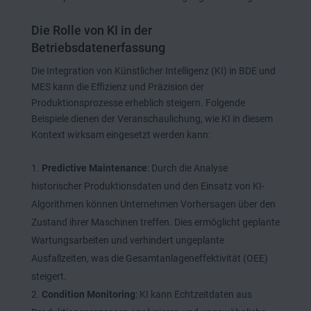
Die Rolle von KI in der
Betriebsdatenerfassung
Die Integration von Künstlicher Intelligenz (KI) in BDE und
MES kann die Effizienz und Präzision der
Produktionsprozesse erheblich steigern. Folgende
Beispiele dienen der Veranschaulichung, wie KI in diesem
Kontext wirksam eingesetzt werden kann:
Predictive Maintenance
: Durch die Analyse
historischer Produktionsdaten und den Einsatz von KI-
Algorithmen können Unternehmen Vorhersagen über den
Zustand ihrer Maschinen treffen. Dies ermöglicht geplante
Wartungsarbeiten und verhindert ungeplante
Ausfallzeiten, was die Gesamtanlageneffektivität (OEE)
steigert.
Condition Monitoring
: KI kann Echtzeitdaten aus