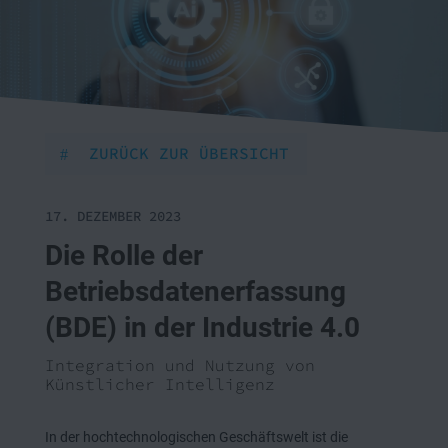
ZURÜCK ZUR ÜBERSICHT
17. DEZEMBER 2023
Die Rolle der
Betriebsdatenerfassung
(BDE) in der Industrie 4.0
Integration und Nutzung von
Künstlicher Intelligenz
In der hochtechnologischen Geschäftswelt ist die